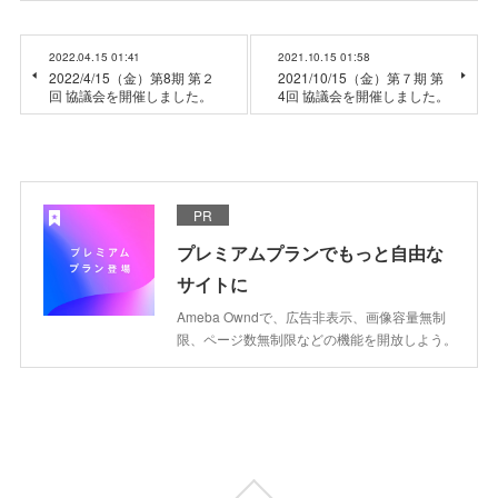
2022.04.15 01:41
2021.10.15 01:58
2022/4/15（金）第8期 第２
2021/10/15（金）第７期 第
回 協議会を開催しました。
4回 協議会を開催しました。
PR
プレミアムプランでもっと自由な
サイトに
Ameba Owndで、広告非表示、画像容量無制
限、ページ数無制限などの機能を開放しよう。