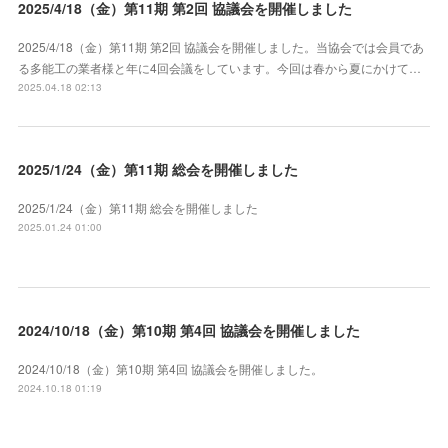
2025/4/18（金）第11期 第2回 協議会を開催しました
2025/4/18（金）第11期 第2回 協議会を開催しました。当協会では会員であ
る多能工の業者様と年に4回会議をしています。今回は春から夏にかけて…
2025.04.18 02:13
2025/1/24（金）第11期 総会を開催しました
2025/1/24（金）第11期 総会を開催しました
2025.01.24 01:00
2024/10/18（金）第10期 第4回 協議会を開催しました
2024/10/18（金）第10期 第4回 協議会を開催しました。
2024.10.18 01:19