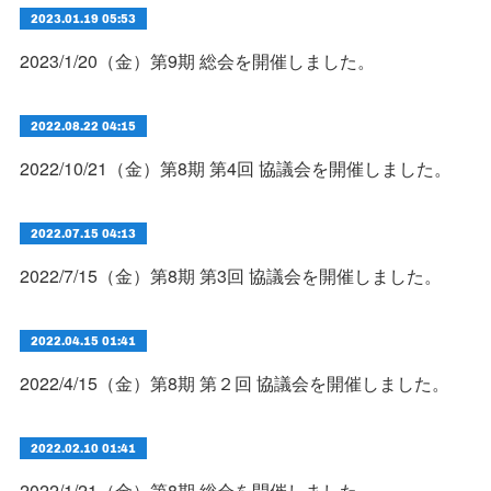
2023.01.19 05:53
2023/1/20（金）第9期 総会を開催しました。
2022.08.22 04:15
2022/10/21（金）第8期 第4回 協議会を開催しました。
2022.07.15 04:13
2022/7/15（金）第8期 第3回 協議会を開催しました。
2022.04.15 01:41
2022/4/15（金）第8期 第２回 協議会を開催しました。
2022.02.10 01:41
2022/1/21（金）第8期 総会を開催しました。