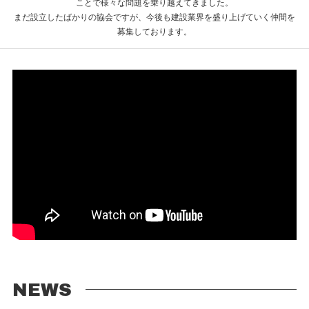
ことで様々な問題を乗り越えてきました。
まだ設立したばかりの協会ですが、今後も建設業界を盛り上げていく仲間を
募集しております。
NEWS