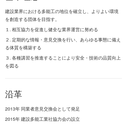
建設業界における多能工の地位を確立し、よりよい環境
を創造する団体を目指す。
１. 相互協力を促進し健全な業界運営に努める
２. 定期的な情報・意見交換を行い、あらゆる事態に備え
る体質を構築する
３. 各種講習を推進することにより安全・技術の品質向上
を図る
沿革
2013年 同業者意見交換会として発足
2015年 建設多能工業社協力会の設立