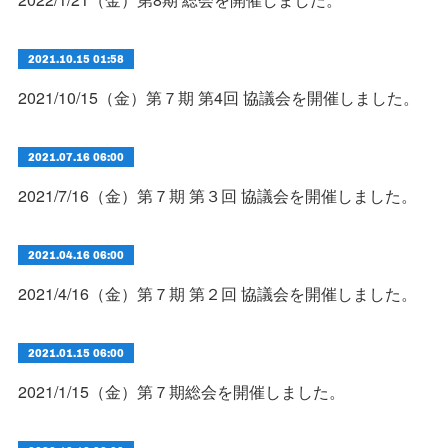
2021.10.15 01:58
2021/10/15（金）第７期 第4回 協議会を開催しました。
2021.07.16 06:00
2021/7/16（金）第７期 第３回 協議会を開催しました。
2021.04.16 06:00
2021/4/16（金）第７期 第２回 協議会を開催しました。
2021.01.15 06:00
2021/1/15（金）第７期総会を開催しました。