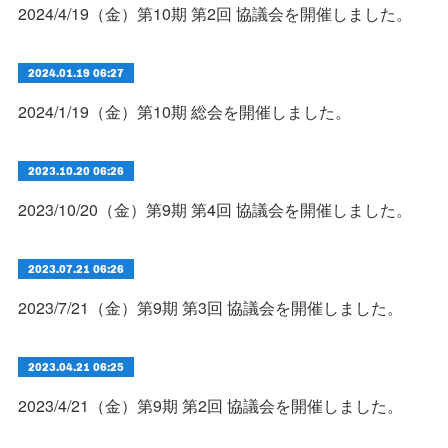
2024/4/19（金）第10期 第2回 協議会を開催しました。
2024.01.19 06:27
2024/1/19（金）第10期 総会を開催しました。
2023.10.20 06:26
2023/10/20（金）第9期 第4回 協議会を開催しました。
2023.07.21 06:26
2023/7/21（金）第9期 第3回 協議会を開催しました。
2023.04.21 06:25
2023/4/21（金）第9期 第2回 協議会を開催しました。