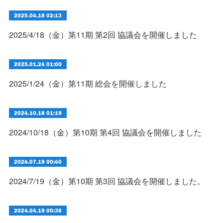
2025.04.18 02:13
2025/4/18（金）第11期 第2回 協議会を開催しました
2025.01.24 01:00
2025/1/24（金）第11期 総会を開催しました
2024.10.18 01:19
2024/10/18（金）第10期 第4回 協議会を開催しました
2024.07.19 00:40
2024/7/19（金）第10期 第3回 協議会を開催しました。
2024.04.19 00:36