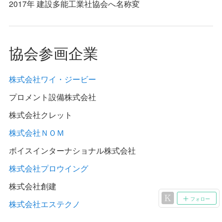
2017年 建設多能工業社協会へ名称変
協会参画企業
株式会社ワイ・ジービー
プロメント設備株式会社
株式会社クレット
株式会社ＮＯＭ
ボイスインターナショナル株式会社
株式会社プロウイング
株式会社創建
フォロー
株式会社エステクノ
株式会社四菱