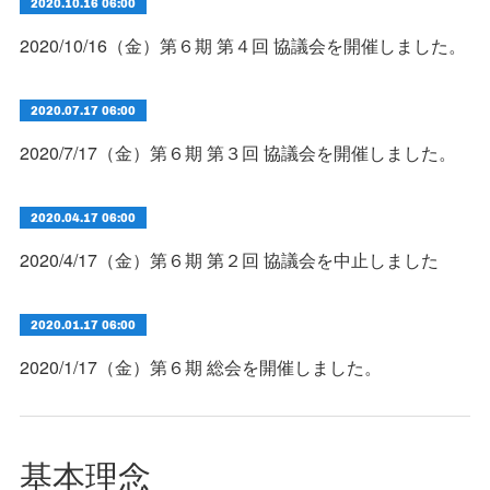
2020.10.16 06:00
2020/10/16（金）第６期 第４回 協議会を開催しました。
2020.07.17 06:00
2020/7/17（金）第６期 第３回 協議会を開催しました。
2020.04.17 06:00
2020/4/17（金）第６期 第２回 協議会を中止しました
2020.01.17 06:00
2020/1/17（金）第６期 総会を開催しました。
基本理念