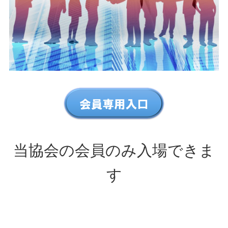
当協会の会員のみ入場できま
す